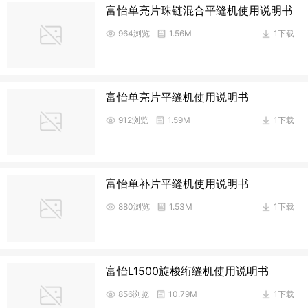
富怡单亮片珠链混合平缝机使用说明书
964浏览
1.56M
1下载
富怡单亮片平缝机使用说明书
912浏览
1.59M
1下载
富怡单补片平缝机使用说明书
880浏览
1.53M
1下载
富怡L1500旋梭绗缝机使用说明书
856浏览
10.79M
1下载