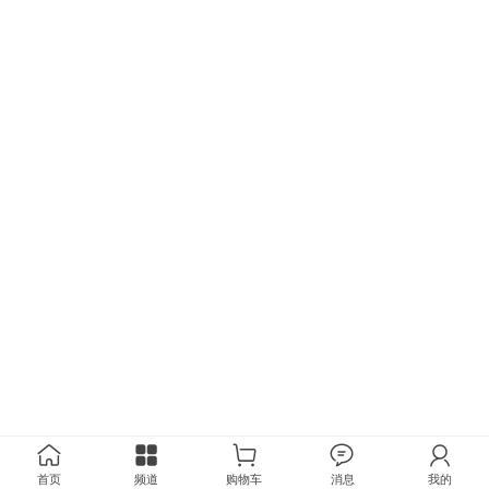
首页
频道
购物车
消息
我的